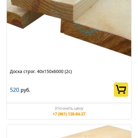
Доска строг. 40х150х6000 (2с)
520
руб.
Уточнить цену
+7 (961) 138-84-27