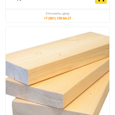
Уточнить цену
+7 (961) 138-84-27