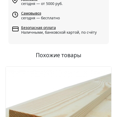
сегодня — от 5000 руб.
Самовывоз
сегодня — бесплатно
Безопасная оплата
Наличными, банковской картой, по счёту
Похожие товары