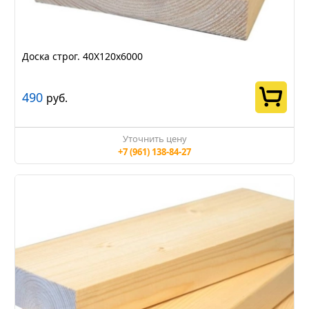
Доска строг. 40Х120х6000
490
руб.
Уточнить цену
+7 (961) 138-84-27