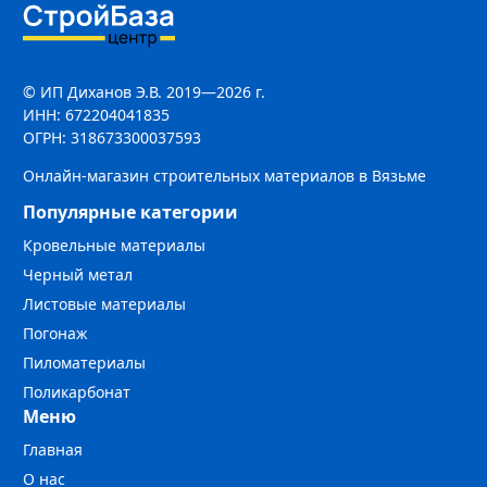
© ИП Диханов Э.В. 2019—2026 г.
ИНН: 672204041835
ОГРН: 318673300037593
Онлайн-магазин строительных материалов в Вязьме
Популярные категории
Кровельные материалы
Черный метал
Листовые материалы
Погонаж
Пиломатериалы
Поликарбонат
Меню
Главная
О нас