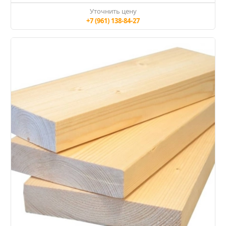
Уточнить цену
+7 (961) 138-84-27