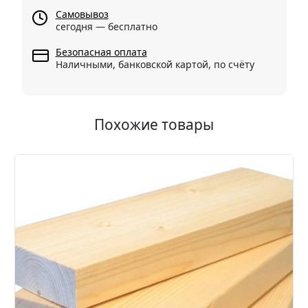
Самовывоз
сегодня — бесплатно
Безопасная оплата
Наличными, банковской картой, по счёту
Похожие товары