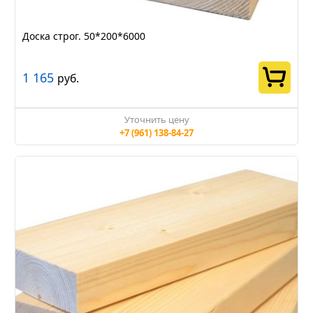
Доска строг. 50*200*6000
1 165
руб.
Уточнить цену
+7 (961) 138-84-27