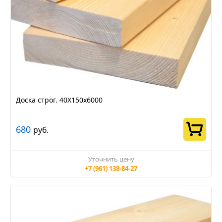
Доска строг. 40Х150х6000
680
руб.
Уточнить цену
+7 (961) 138-84-27