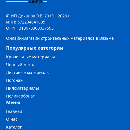
© ИП Диханов Э.В. 2019—2026 г.
ИНН: 672204041835
ОГРН: 318673300037593
Онлайн-магазин строительных материалов в Вязьме
Популярные категории
Кровельные материалы
Черный метал
Листовые материалы
Погонаж
Пиломатериалы
Поликарбонат
Меню
Главная
О нас
Каталог