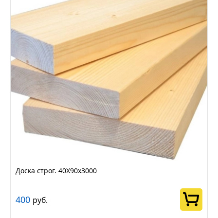
Доска строг. 40Х90х3000
400
руб.