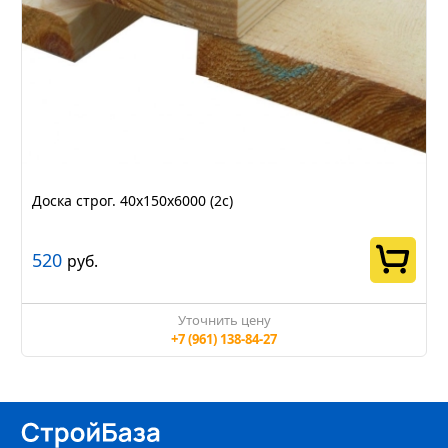
Доска строг. 40х150х6000 (2с)
520
руб.
Уточнить цену
+7 (961) 138-84-27