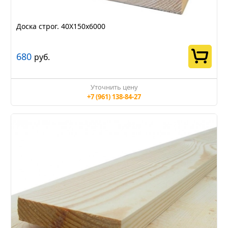
Доска строг. 40Х150х6000
680
руб.
Уточнить цену
+7 (961) 138-84-27