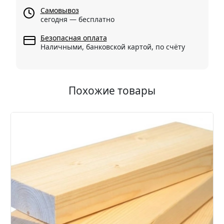
Самовывоз
сегодня — бесплатно
Безопасная оплата
Наличными, банковской картой, по счёту
Похожие товары