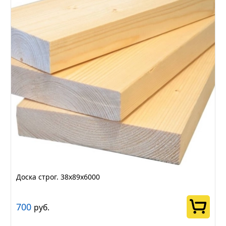
Доска строг. 38х89х6000
700
руб.