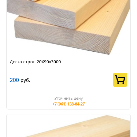
Доска строг. 20Х90х3000
200
руб.
Уточнить цену
+7 (961) 138-84-27