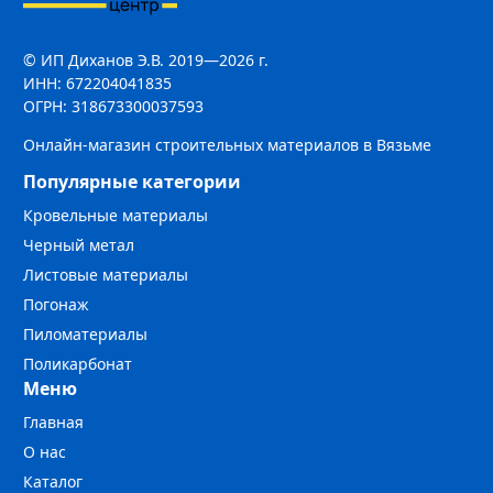
© ИП Диханов Э.В. 2019—2026 г.
ИНН: 672204041835
ОГРН: 318673300037593
Онлайн-магазин строительных материалов в Вязьме
Популярные категории
Кровельные материалы
Черный метал
Листовые материалы
Погонаж
Пиломатериалы
Поликарбонат
Меню
Главная
О нас
Каталог