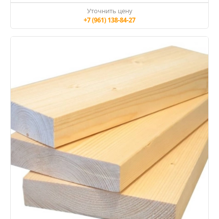
Уточнить цену
+7 (961) 138-84-27