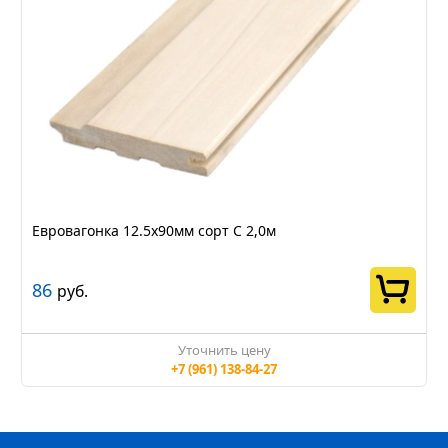
Евровагонка 12.5х90мм сорт С 2,0м
86
руб.
Уточнить цену
+7 (961) 138-84-27