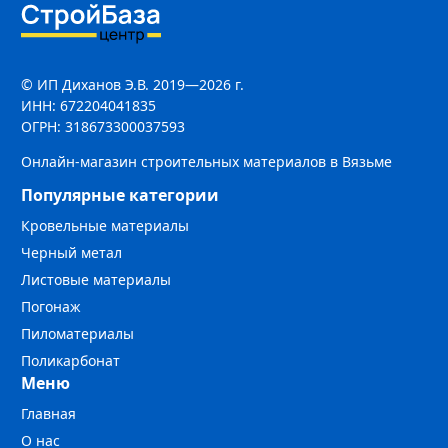
© ИП Диханов Э.В. 2019—2026 г.
ИНН: 672204041835
ОГРН: 318673300037593
Онлайн-магазин строительных материалов в Вязьме
Популярные категории
Кровельные материалы
Черный метал
Листовые материалы
Погонаж
Пиломатериалы
Поликарбонат
Меню
Главная
О нас