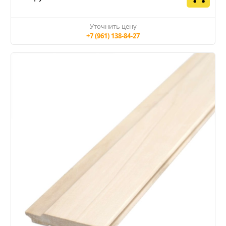
Уточнить цену
+7 (961) 138-84-27