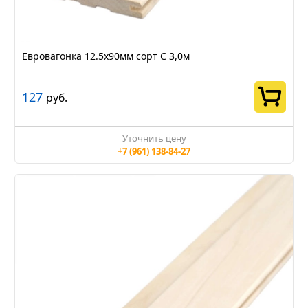
Евровагонка 12.5х90мм сорт С 3,0м
127
руб.
Уточнить цену
+7 (961) 138-84-27