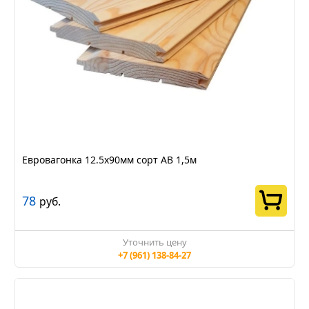
Евровагонка 12.5х90мм сорт АВ 1,5м
78
руб.
Уточнить цену
+7 (961) 138-84-27