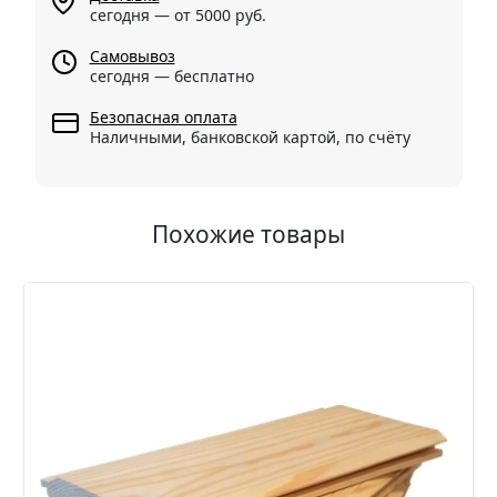
сегодня — от 5000 руб.
Самовывоз
сегодня — бесплатно
Безопасная оплата
Наличными, банковской картой, по счёту
Похожие товары