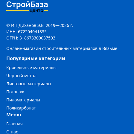
© ИП Диханов Э.В. 2019—2026 г.
ИНН: 672204041835
ОГРН: 318673300037593
Онлайн-магазин строительных материалов в Вязьме
Популярные категории
Кровельные материалы
Черный метал
Листовые материалы
Погонаж
Пиломатериалы
Поликарбонат
Меню
Главная
О нас