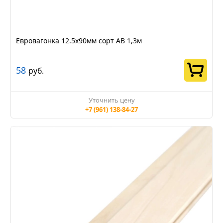
Евровагонка 12.5х90мм сорт АВ 1,3м
58
руб.
Уточнить цену
+7 (961) 138-84-27