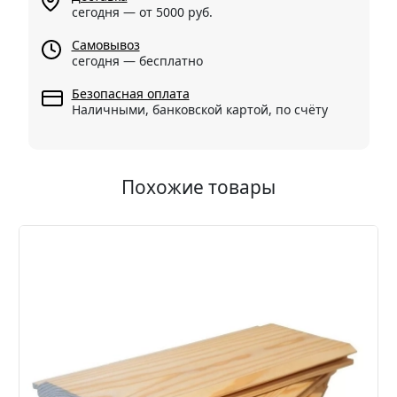
сегодня — от 5000 руб.
Самовывоз
сегодня — бесплатно
Безопасная оплата
Наличными, банковской картой, по счёту
Похожие товары