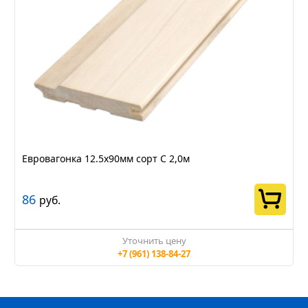
Евровагонка 12.5х90мм сорт С 2,0м
86
руб.
Уточнить цену
+7 (961) 138-84-27