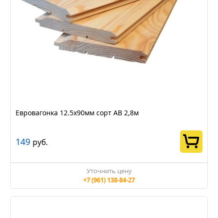
Евровагонка 12.5х90мм сорт АВ 2,8м
149
руб.
Уточнить цену
+7 (961) 138-84-27