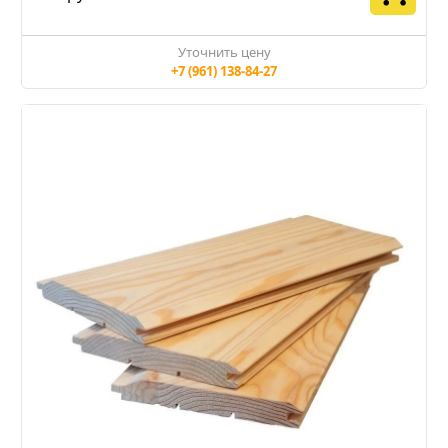
Уточнить цену
+7 (961) 138-84-27