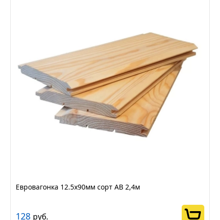
Евровагонка 12.5х90мм сорт АВ 2,4м
128
руб.