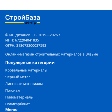
© ИП Диханов Э.В. 2019—2026 г.
ИНН: 672204041835
ОГРН: 318673300037593
Онлайн-магазин строительных материалов в Вязьме
Популярные категории
Кровельные материалы
Черный метал
Листовые материалы
Погонаж
Пиломатериалы
Поликарбонат
Меню