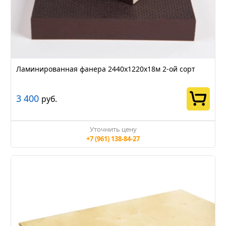
Ламинированная фанера 2440х1220х18м 2-ой сорт
3 400
руб.
Уточнить цену
+7 (961) 138-84-27