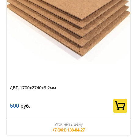
ДВП 1700х2740х3.2мм
600
руб.
Уточнить цену
+7 (961) 138-84-27