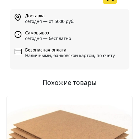
Доставка
сегодня — от 5000 руб.
Самовывоз
сегодня — бесплатно
Безопасная оплата
Наличными, банковской картой, по счёту
Похожие товары