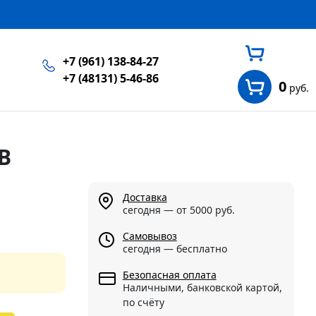
+7 (961) 138-84-27
+7 (48131) 5-46-86
0
руб.
В
Доставка
сегодня — от 5000 руб.
Самовывоз
сегодня — бесплатно
Безопасная оплата
Наличными, банковской картой,
по счёту