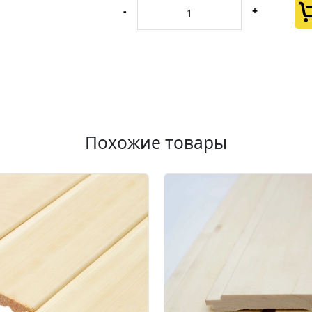
-
+
Похожие товары