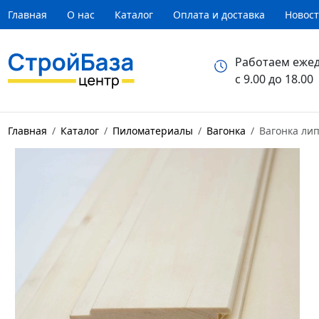
Главная
О нас
Каталог
Оплата и доставка
Новос
Работаем еже
с 9.00 до 18.00
Главная
Каталог
Пиломатериалы
Вагонка
Вагонка лип