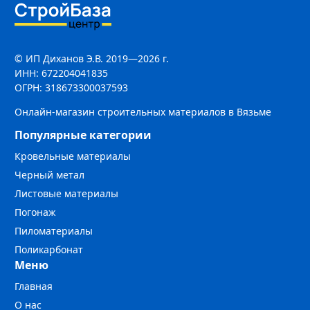
© ИП Диханов Э.В. 2019—2026 г.
ИНН: 672204041835
ОГРН: 318673300037593
Онлайн-магазин строительных материалов в Вязьме
Популярные категории
Кровельные материалы
Черный метал
Листовые материалы
Погонаж
Пиломатериалы
Поликарбонат
Меню
Главная
О нас