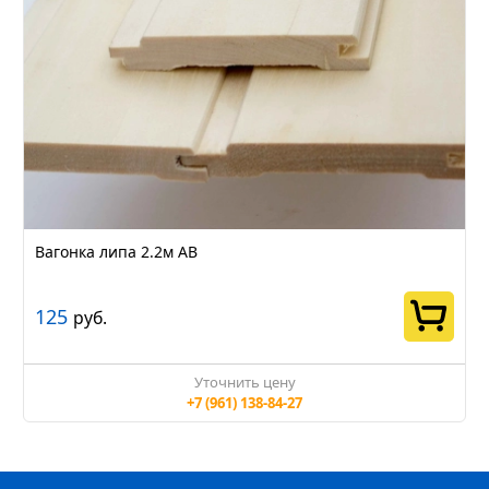
Вагонка липа 2.2м АВ
125
руб.
Уточнить цену
+7 (961) 138-84-27