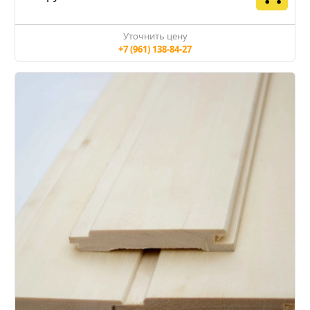
Уточнить цену
+7 (961) 138-84-27