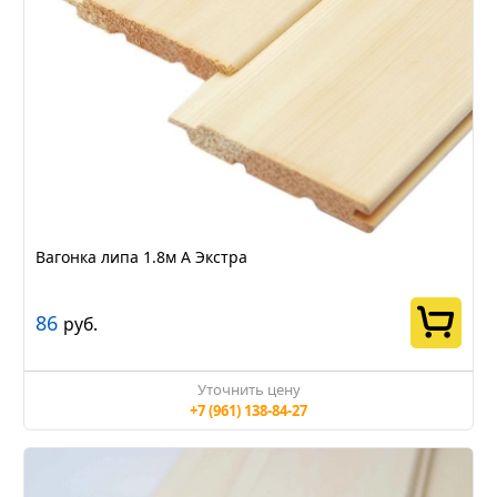
Вагонка липа 1.8м А Экстра
86
руб.
Уточнить цену
+7 (961) 138-84-27