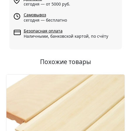
сегодня — от 5000 руб.
Самовывоз
сегодня — бесплатно
Безопасная оплата
Наличными, банковской картой, по счёту
Похожие товары