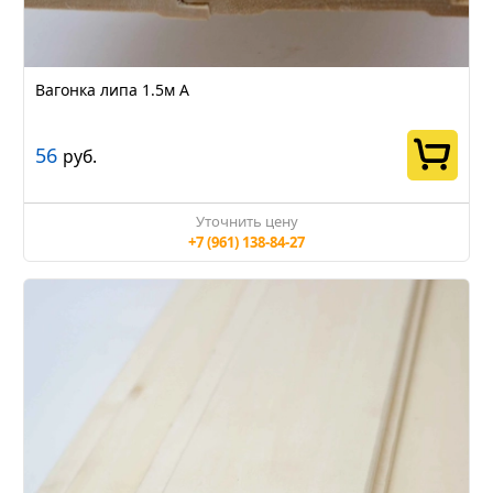
Вагонка липа 1.5м А
56
руб.
Уточнить цену
+7 (961) 138-84-27