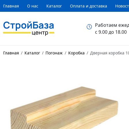
Главная
О нас
Каталог
Оплата и доставка
Новос
Работаем еже
с 9.00 до 18.00
Главная
Каталог
Погонаж
Коробка
Дверная коробка 1