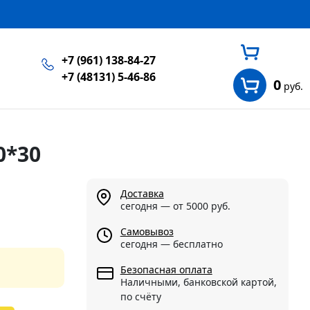
+7 (961) 138-84-27
+7 (48131) 5-46-86
0
руб.
0*30
Доставка
сегодня — от 5000 руб.
Самовывоз
сегодня — бесплатно
Безопасная оплата
Наличными, банковской картой,
по счёту