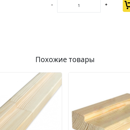
-
+
Похожие товары