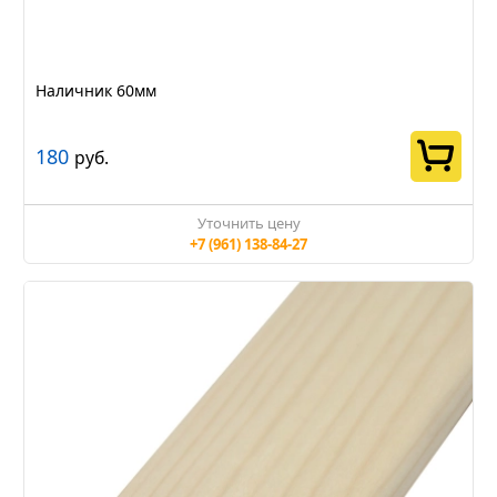
Наличник 60мм
180
руб.
Уточнить цену
+7 (961) 138-84-27