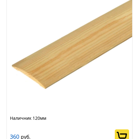
Наличник 120мм
360
руб.