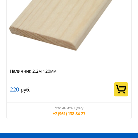
Наличник 2.2м 120мм
220
руб.
Уточнить цену
+7 (961) 138-84-27