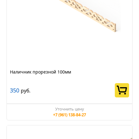
Наличник прорезной 100мм
350
руб.
Уточнить цену
+7 (961) 138-84-27