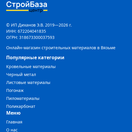
© ИП Диханов Э.В. 2019—2026 г.
ИНН: 672204041835
ОГРН: 318673300037593
Онлайн-магазин строительных материалов в Вязьме
Популярные категории
Кровельные материалы
Черный метал
Листовые материалы
Погонаж
Пиломатериалы
Поликарбонат
Меню
Главная
О нас