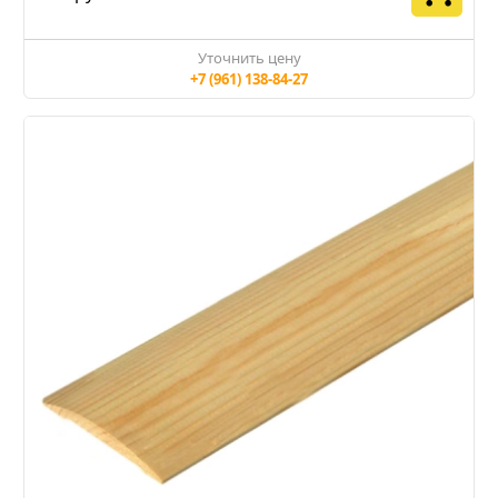
Уточнить цену
+7 (961) 138-84-27