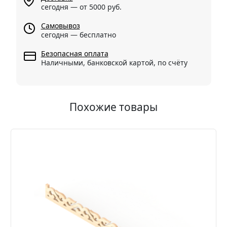
сегодня — от 5000 руб.
Самовывоз
сегодня — бесплатно
Безопасная оплата
Наличными, банковской картой, по счёту
Похожие товары