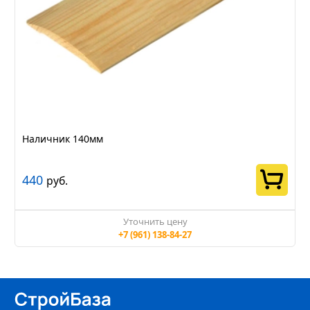
Наличник 140мм
440
руб.
Уточнить цену
+7 (961) 138-84-27