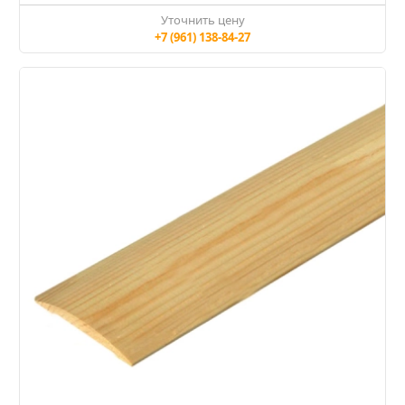
Уточнить цену
+7 (961) 138-84-27