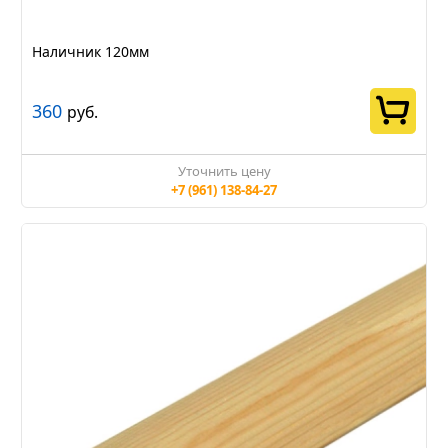
Наличник 120мм
360
руб.
Уточнить цену
+7 (961) 138-84-27