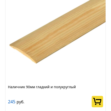
Наличник 90мм гладкий и полукруглый
245
руб.