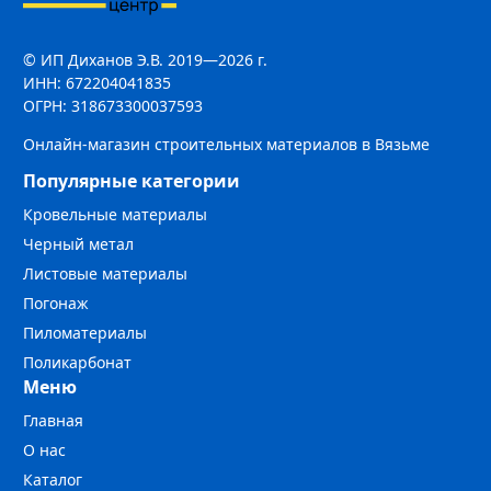
© ИП Диханов Э.В. 2019—2026 г.
ИНН: 672204041835
ОГРН: 318673300037593
Онлайн-магазин строительных материалов в Вязьме
Популярные категории
Кровельные материалы
Черный метал
Листовые материалы
Погонаж
Пиломатериалы
Поликарбонат
Меню
Главная
О нас
Каталог