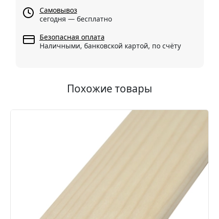
Самовывоз
сегодня — бесплатно
Безопасная оплата
Наличными, банковской картой, по счёту
Похожие товары