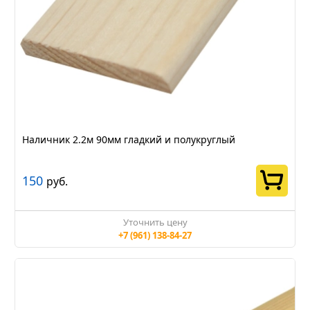
Наличник 2.2м 90мм гладкий и полукруглый
150
руб.
Уточнить цену
+7 (961) 138-84-27