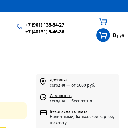
+7 (961) 138-84-27
+7 (48131) 5-46-86
0
руб.
Доставка
сегодня — от 5000 руб.
Самовывоз
сегодня — бесплатно
Безопасная оплата
Наличными, банковской картой,
по счёту