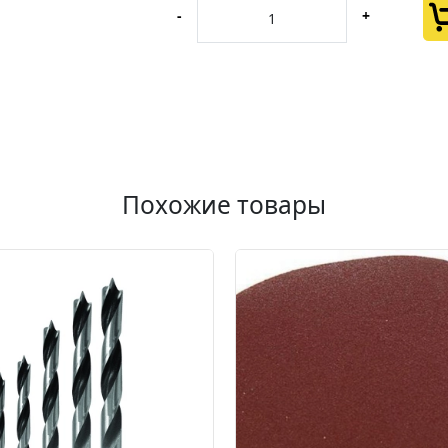
-
+
Похожие товары