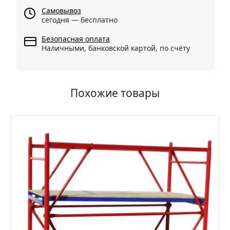
Самовывоз
сегодня — бесплатно
Безопасная оплата
Наличными, банковской картой, по счёту
Похожие товары