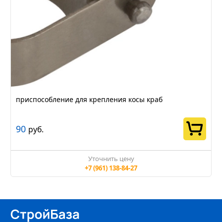
приспособление для крепления косы краб
90
руб.
Уточнить цену
+7 (961) 138-84-27