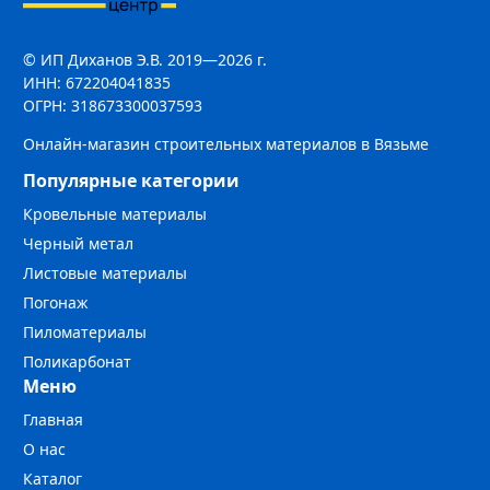
© ИП Диханов Э.В. 2019—2026 г.
ИНН: 672204041835
ОГРН: 318673300037593
Онлайн-магазин строительных материалов в Вязьме
Популярные категории
Кровельные материалы
Черный метал
Листовые материалы
Погонаж
Пиломатериалы
Поликарбонат
Меню
Главная
О нас
Каталог