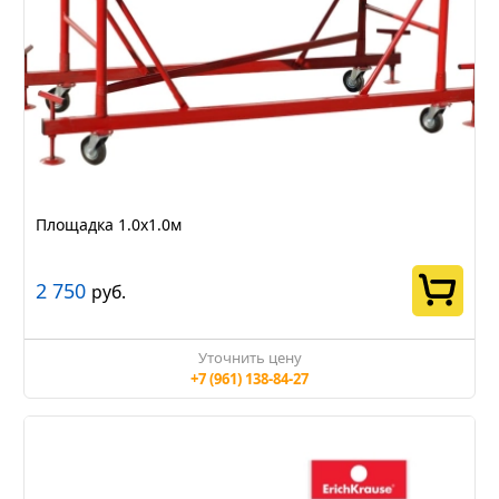
Площадка 1.0х1.0м
2 750
руб.
Уточнить цену
+7 (961) 138-84-27