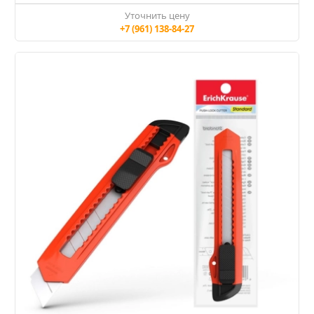
Уточнить цену
+7 (961) 138-84-27