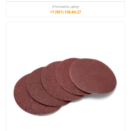
Уточнить цену
+7 (961) 138-84-27