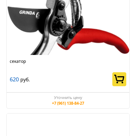
секатор
620
руб.
Уточнить цену
+7 (961) 138-84-27