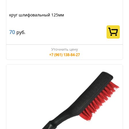
круг шлифовальный 125мм
70
руб.
Уточнить цену
+7 (961) 138-84-27