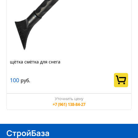
щётка смётка для снега
100
руб.
Уточнить цену
+7 (961) 138-84-27