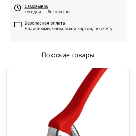
Самовывоз
сегодня — бесплатно
Безопасная оплата
Наличными, банковской картой, по счёту
Похожие товары