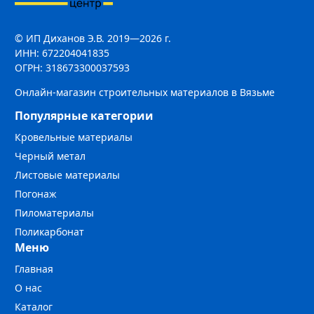
© ИП Диханов Э.В. 2019—2026 г.
ИНН: 672204041835
ОГРН: 318673300037593
Онлайн-магазин строительных материалов в Вязьме
Популярные категории
Кровельные материалы
Черный метал
Листовые материалы
Погонаж
Пиломатериалы
Поликарбонат
Меню
Главная
О нас
Каталог