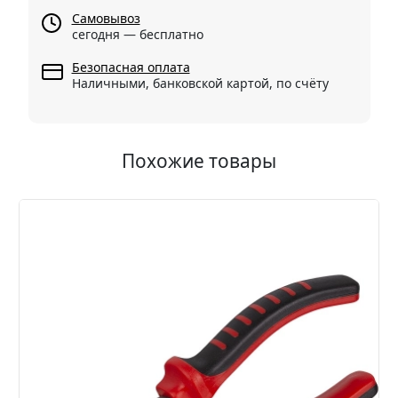
Самовывоз
сегодня — бесплатно
Безопасная оплата
Наличными, банковской картой, по счёту
Похожие товары