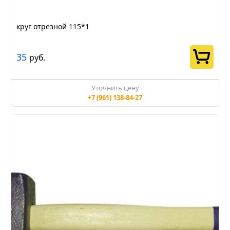
круг отрезной 115*1
35
руб.
Уточнить цену
+7 (961) 138-84-27