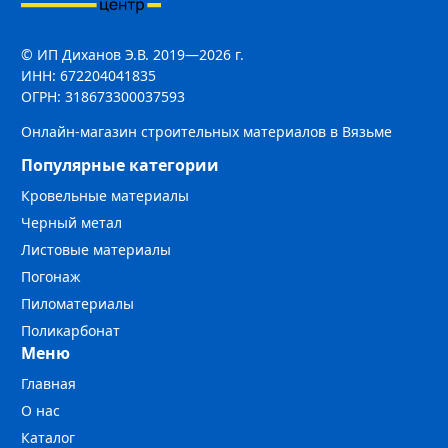
© ИП Диханов Э.В. 2019—2026 г.
ИНН: 672204041835
ОГРН: 318673300037593
Онлайн-магазин строительных материалов в Вязьме
Популярные категории
Кровельные материалы
Черный метал
Листовые материалы
Погонаж
Пиломатериалы
Поликарбонат
Меню
Главная
О нас
Каталог