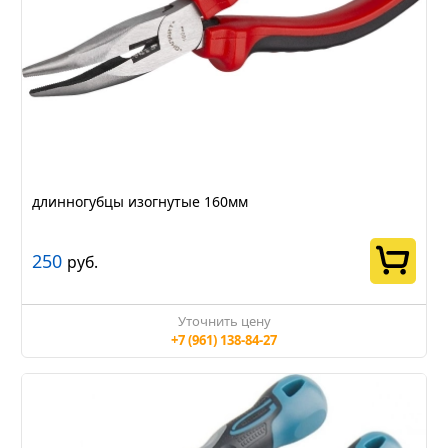
длинногубцы изогнутые 160мм
250
руб.
Уточнить цену
+7 (961) 138-84-27