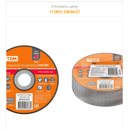
Уточнить цену
+7 (961) 138-84-27