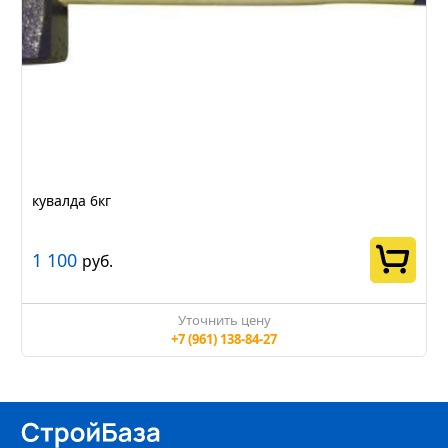
кувалда 6кг
1 100
руб.
Уточнить цену
+7 (961) 138-84-27