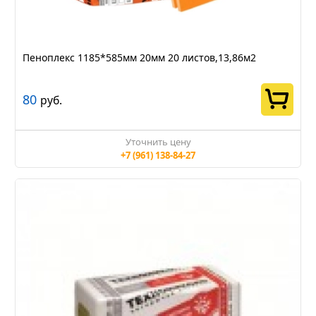
Пеноплекс 1185*585мм 20мм 20 листов,13,86м2
80
руб.
Уточнить цену
+7 (961) 138-84-27