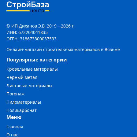
© ИП Диханов Э.В. 2019—2026 г.
ИНН: 672204041835
ОГРН: 318673300037593
Онлайн-магазин строительных материалов в Вязьме
Популярные категории
Кровельные материалы
Черный метал
Листовые материалы
Погонаж
Пиломатериалы
Поликарбонат
Меню
Главная
О нас