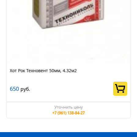
Хот Рок Техновент 50мм, 4.32м2
650
руб.
Уточнить цену
+7 (961) 138-84-27