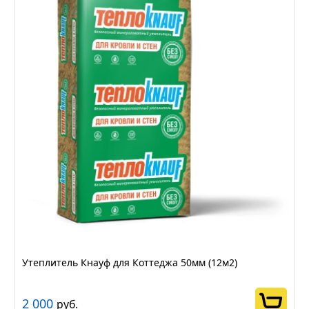
Утеплитель Кнауф для Коттеджа 50мм (12м2)
2 000
руб.