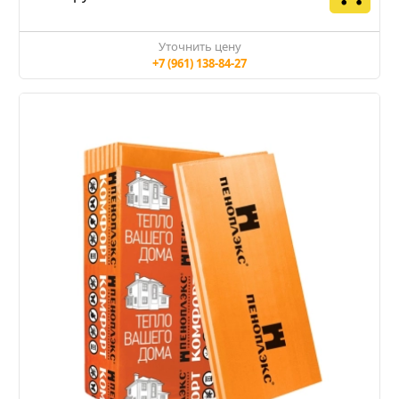
Уточнить цену
+7 (961) 138-84-27