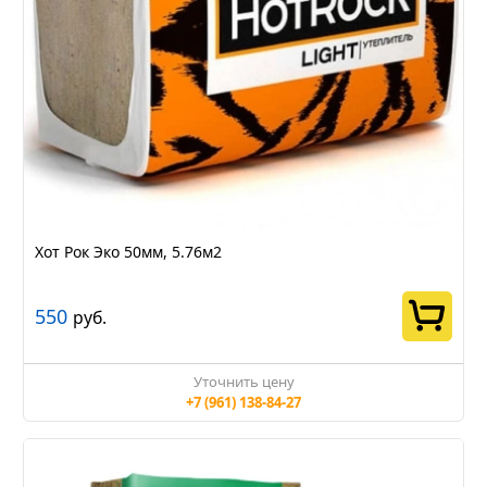
Хот Рок Эко 50мм, 5.76м2
550
руб.
Уточнить цену
+7 (961) 138-84-27