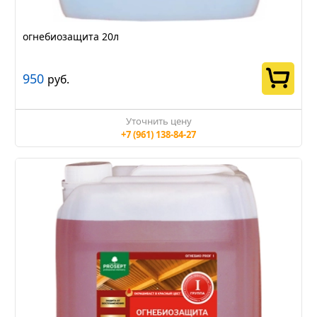
огнебиозащита 20л
950
руб.
Уточнить цену
+7 (961) 138-84-27