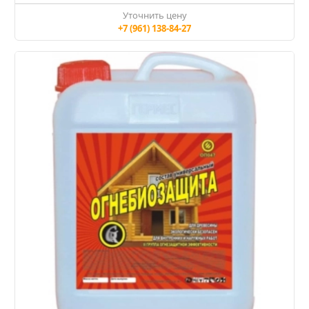
Уточнить цену
+7 (961) 138-84-27