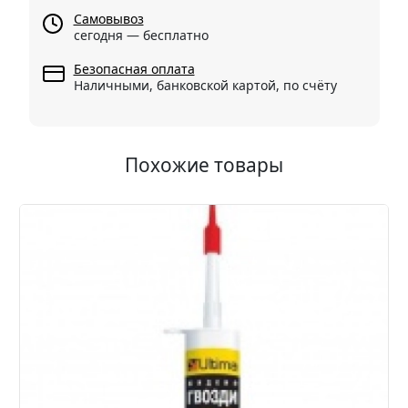
Самовывоз
сегодня — бесплатно
Безопасная оплата
Наличными, банковской картой, по счёту
Похожие товары