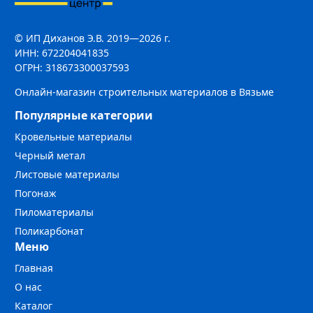
© ИП Диханов Э.В. 2019—2026 г.
ИНН: 672204041835
ОГРН: 318673300037593
Онлайн-магазин строительных материалов в Вязьме
Популярные категории
Кровельные материалы
Черный метал
Листовые материалы
Погонаж
Пиломатериалы
Поликарбонат
Меню
Главная
О нас
Каталог