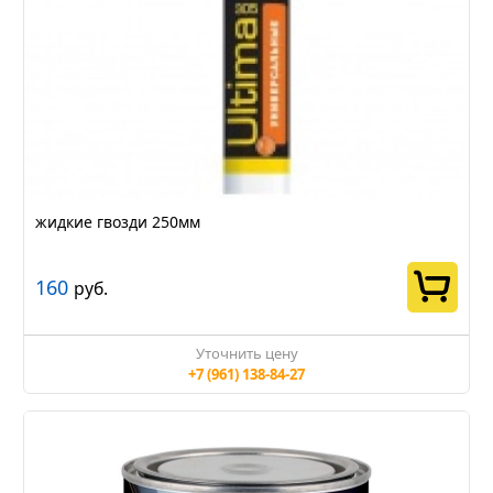
жидкие гвозди 250мм
160
руб.
Уточнить цену
+7 (961) 138-84-27