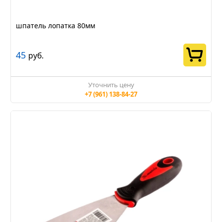
шпатель лопатка 80мм
45
руб.
Уточнить цену
+7 (961) 138-84-27