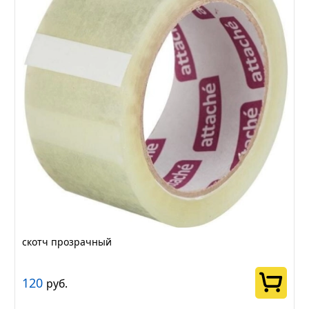
скотч прозрачный
120
руб.