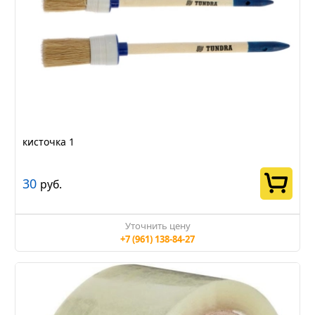
кисточка 1
30
руб.
Уточнить цену
+7 (961) 138-84-27