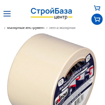
Главная
Каталог
Другие товары
Малярный инструмент
лента молярная
Главная
О нас
Каталог
Оплата и доставка
Новости