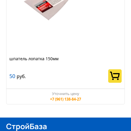
шпатель лопатка 150мм
50
руб.
Уточнить цену
+7 (961) 138-84-27