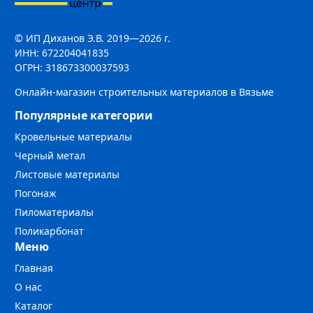
© ИП Диханов Э.В. 2019—2026 г.
ИНН: 672204041835
ОГРН: 318673300037593
Онлайн-магазин строительных материалов в Вязьме
Популярные категории
Кровельные материалы
Черный метал
Листовые материалы
Погонаж
Пиломатериалы
Поликарбонат
Меню
Главная
О нас
Каталог