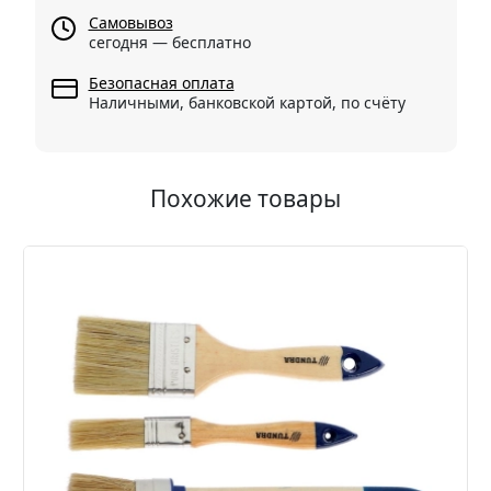
Самовывоз
сегодня — бесплатно
Безопасная оплата
Наличными, банковской картой, по счёту
Похожие товары