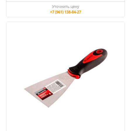
Уточнить цену
+7 (961) 138-84-27