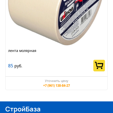
лента молярная
85
руб.
Уточнить цену
+7 (961) 138-84-27