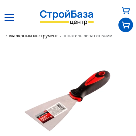
Главная
Каталог
Другие товары
Малярный инструмент
шпатель лопатка 60мм
Главная
О нас
Каталог
Оплата и доставка
Новости