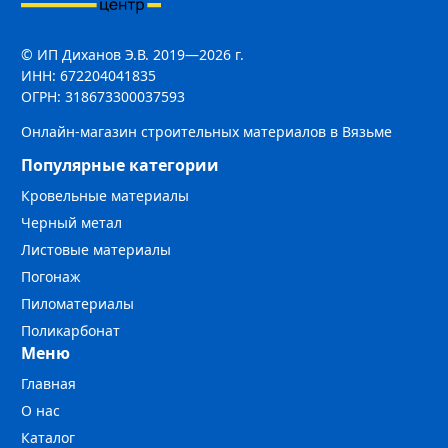
© ИП Диханов Э.В. 2019—2026 г.
ИНН: 672204041835
ОГРН: 318673300037593
Онлайн-магазин строительных материалов в Вязьме
Популярные категории
Кровельные материалы
Черный метал
Листовые материалы
Погонаж
Пиломатериалы
Поликарбонат
Меню
Главная
О нас
Каталог