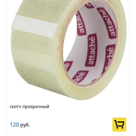
скотч прозрачный
120
руб.