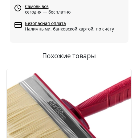
Самовывоз
сегодня — бесплатно
Безопасная оплата
Наличными, банковской картой, по счёту
Похожие товары