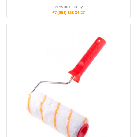
Уточнить цену
+7 (961) 138-84-27