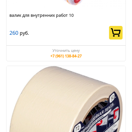
валик для внутренних работ 10
260
руб.
Уточнить цену
+7 (961) 138-84-27