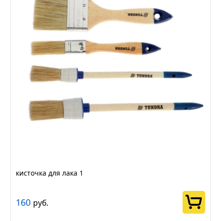
кисточка для лака 1
160
руб.