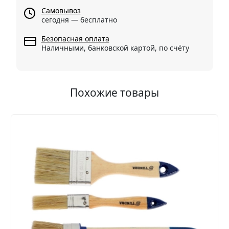
Самовывоз
сегодня — бесплатно
Безопасная оплата
Наличными, банковской картой, по счёту
Похожие товары