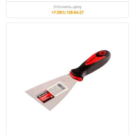
Уточнить цену
+7 (961) 138-84-27