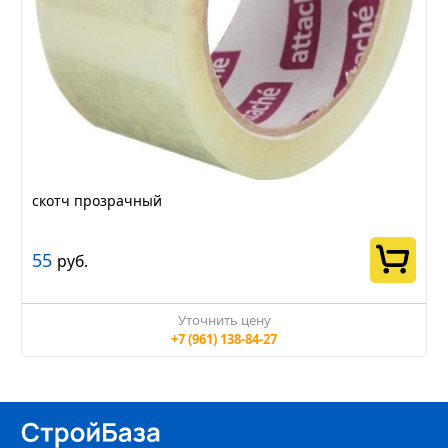
скотч прозрачный
55
руб.
Уточнить цену
+7 (961) 138-84-27