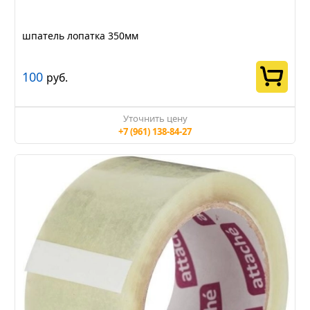
шпатель лопатка 350мм
100
руб.
Уточнить цену
+7 (961) 138-84-27