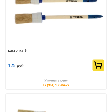
кисточка 9
125
руб.
Уточнить цену
+7 (961) 138-84-27