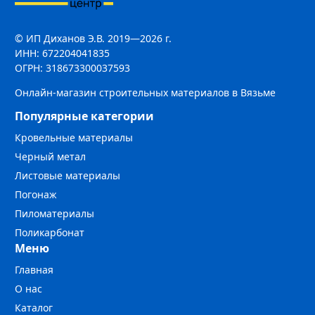
© ИП Диханов Э.В. 2019—2026 г.
ИНН: 672204041835
ОГРН: 318673300037593
Онлайн-магазин строительных материалов в Вязьме
Популярные категории
Кровельные материалы
Черный метал
Листовые материалы
Погонаж
Пиломатериалы
Поликарбонат
Меню
Главная
О нас
Каталог