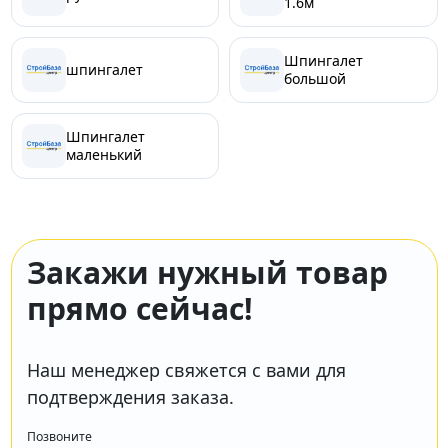
1.6м
Шпингалет
шпингалет
большой
Шпингалет
маленький
Закажи нужный товар
прямо сейчас!
Наш менеджер свяжется с вами для
подтверждения заказа.
Позвоните