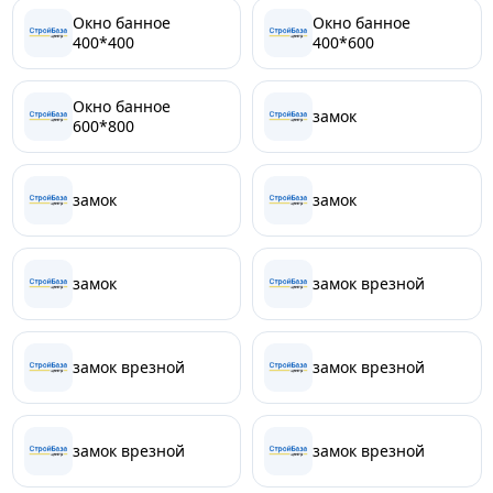
Окно банное
Окно банное
400*400
400*600
Окно банное
замок
600*800
замок
замок
замок
замок врезной
замок врезной
замок врезной
замок врезной
замок врезной