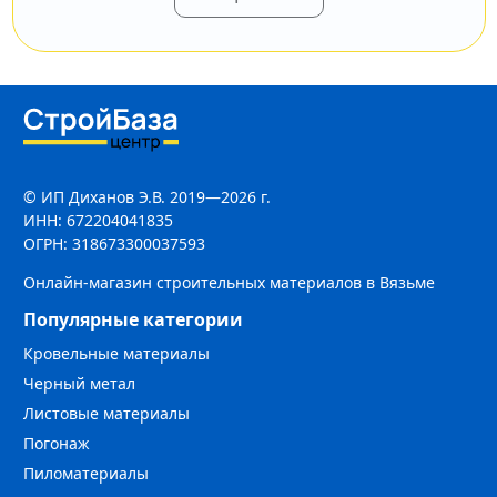
© ИП Диханов Э.В. 2019—2026 г.
ИНН: 672204041835
ОГРН: 318673300037593
Онлайн-магазин строительных материалов в Вязьме
Популярные категории
Кровельные материалы
Черный метал
Листовые материалы
Погонаж
Пиломатериалы