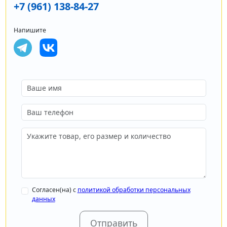
+7 (961) 138-84-27
Напишите
Согласен(на) с
политикой обработки персональных
данных
Отправить