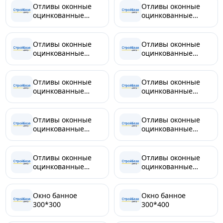
Отливы оконные
Отливы оконные
оцинкованные
оцинкованные
2000х130
2000х150
Отливы оконные
Отливы оконные
оцинкованные
оцинкованные
2000х170
2000х200
Отливы оконные
Отливы оконные
оцинкованные
оцинкованные
2000х250
2000х300
Отливы оконные
Отливы оконные
оцинкованные
оцинкованные
2000х350
2000х400
Отливы оконные
Отливы оконные
оцинкованные
оцинкованные
2000х450
2000х500
Окно банное
Окно банное
300*300
300*400