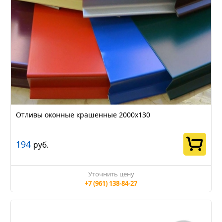
Отливы оконные крашенные 2000х130
194
руб.
Уточнить цену
+7 (961) 138-84-27