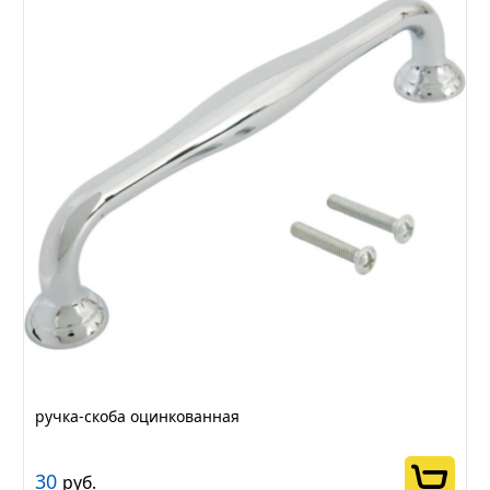
ручка-скоба оцинкованная
30
руб.