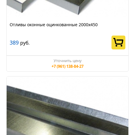
Отливы оконные оцинкованные 2000х450
389
руб.
Уточнить цену
+7 (961) 138-84-27