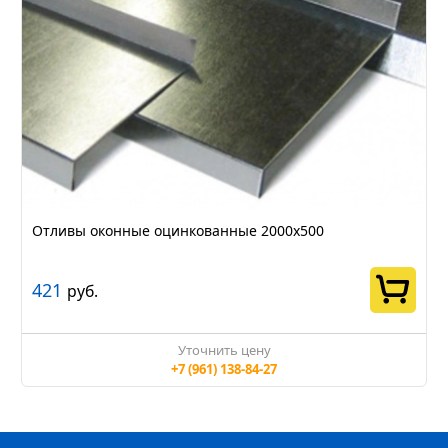
Отливы оконные оцинкованные 2000х500
421
руб.
Уточнить цену
+7 (961) 138-84-27