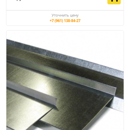
Уточнить цену
+7 (961) 138-84-27