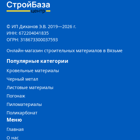
© ИП Диханов Э.В. 2019—2026 г.
ИНН: 672204041835
ОГРН: 318673300037593
Онлайн-магазин строительных материалов в Вязьме
Популярные категории
Кровельные материалы
Черный метал
Листовые материалы
Погонаж
Пиломатериалы
Поликарбонат
Меню
Главная
О нас