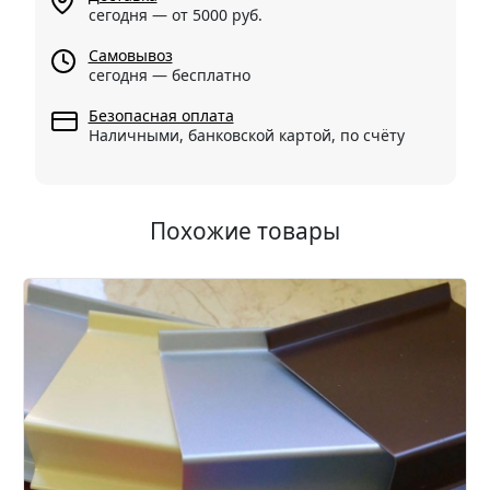
сегодня — от 5000 руб.
Самовывоз
сегодня — бесплатно
Безопасная оплата
Наличными, банковской картой, по счёту
Похожие товары