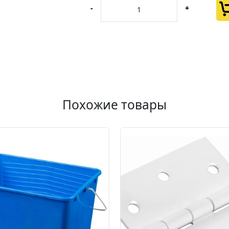
-
+
Похожие товары