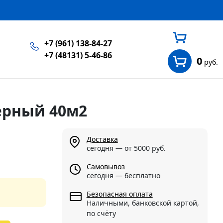
+7 (961) 138-84-27
+7 (48131) 5-46-86
0
руб.
ерный 40м2
Доставка
сегодня — от 5000 руб.
Самовывоз
сегодня — бесплатно
Безопасная оплата
Наличными, банковской картой,
по счёту