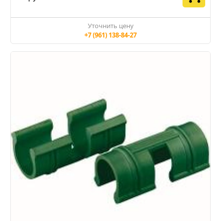
Уточнить цену
+7 (961) 138-84-27