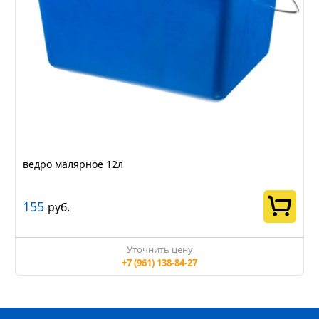
ведро малярное 12л
155
руб.
Уточнить цену
+7 (961) 138-84-27