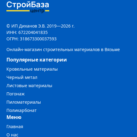
© ИП Диханов Э.В. 2019—2026 г.
ИНН: 672204041835
ОГРН: 318673300037593
Онлайн-магазин строительных материалов в Вязьме
Популярные категории
Кровельные материалы
Черный метал
Листовые материалы
Погонаж
Пиломатериалы
Поликарбонат
Меню
Главная
О нас