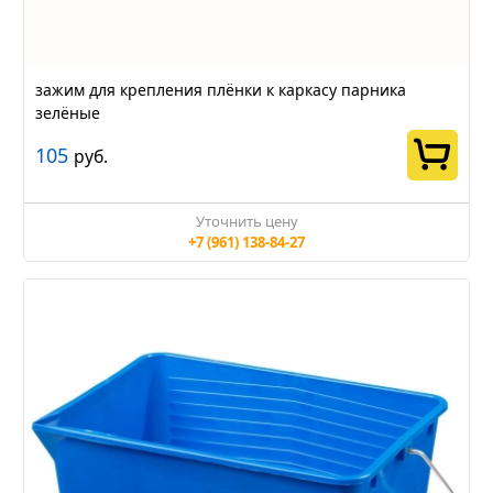
зажим для крепления плёнки к каркасу парника
зелёные
105
руб.
Уточнить цену
+7 (961) 138-84-27