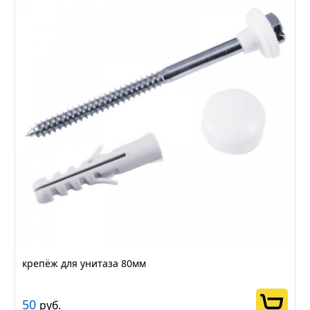
крепёж для унитаза 80мм
50
руб.