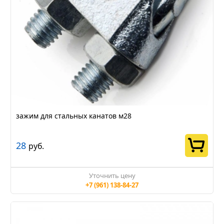
зажим для стальных канатов м28
28
руб.
Уточнить цену
+7 (961) 138-84-27