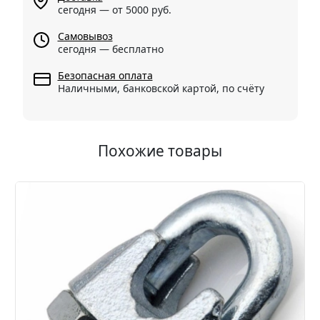
сегодня — от 5000 руб.
Самовывоз
сегодня — бесплатно
Безопасная оплата
Наличными, банковской картой, по счёту
Похожие товары