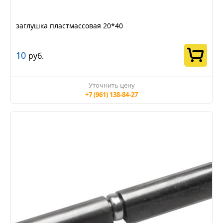
заглушка пластмассовая 20*40
10
руб.
Уточнить цену
+7 (961) 138-84-27