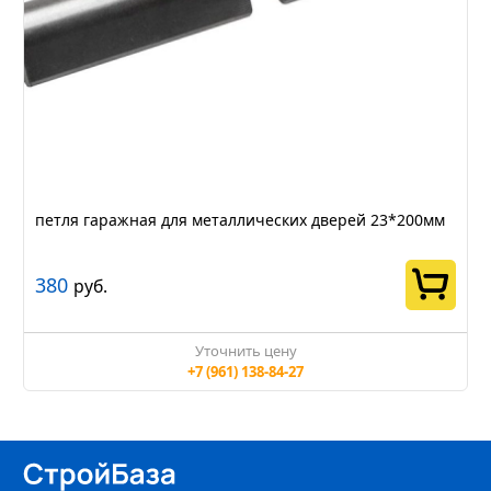
петля гаражная для металлических дверей 23*200мм
380
руб.
Уточнить цену
+7 (961) 138-84-27