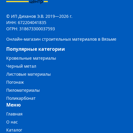
© ИП Диханов Э.В. 2019—2026 г.
ИНН: 672204041835
ОГРН: 318673300037593
Онлайн-магазин строительных материалов в Вязьме
Популярные категории
Кровельные материалы
Черный метал
Листовые материалы
Погонаж
Пиломатериалы
Поликарбонат
Меню
Главная
О нас
Каталог