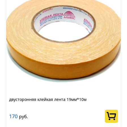
двусторонняя клейкая лента 19мм*10м
170
руб.