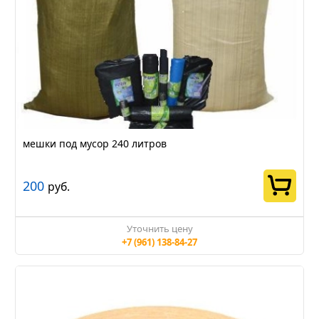
мешки под мусор 240 литров
200
руб.
Уточнить цену
+7 (961) 138-84-27