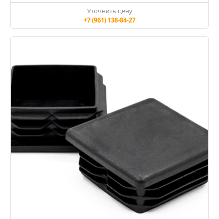
Уточнить цену
+7 (961) 138-84-27