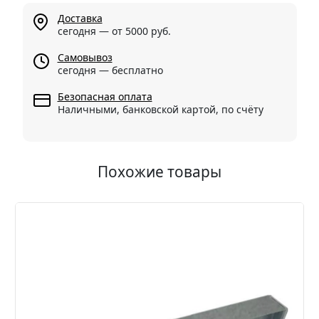
Доставка
сегодня — от 5000 руб.
Самовывоз
сегодня — бесплатно
Безопасная оплата
Наличными, банковской картой, по счёту
Похожие товары