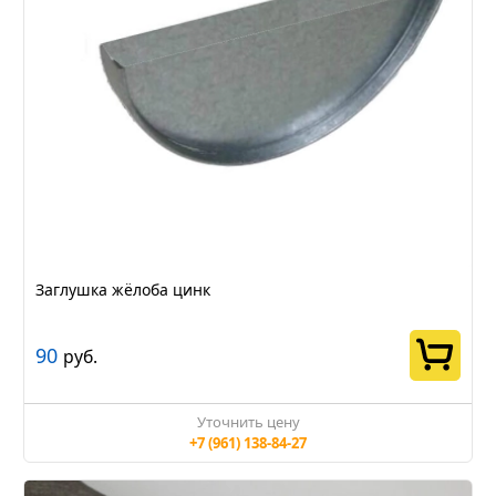
Заглушка жёлоба цинк
90
руб.
Уточнить цену
+7 (961) 138-84-27