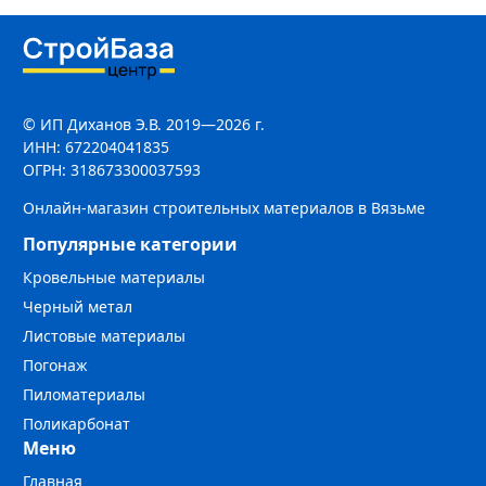
© ИП Диханов Э.В. 2019—2026 г.
ИНН: 672204041835
ОГРН: 318673300037593
Онлайн-магазин строительных материалов в Вязьме
Популярные категории
Кровельные материалы
Черный метал
Листовые материалы
Погонаж
Пиломатериалы
Поликарбонат
Меню
Главная