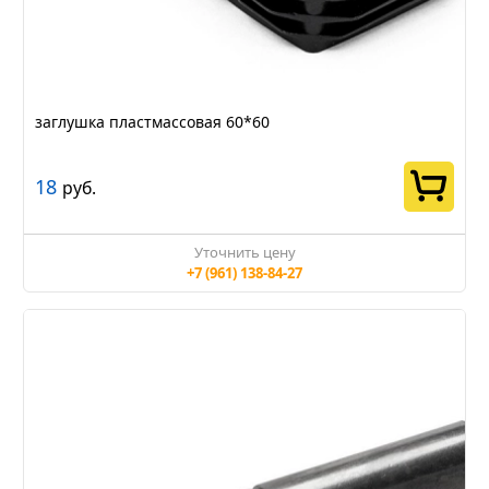
заглушка пластмассовая 60*60
18
руб.
Уточнить цену
+7 (961) 138-84-27