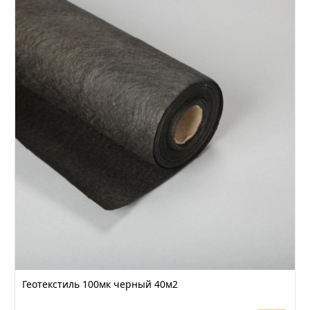
Геотекстиль 100мк черный 40м2