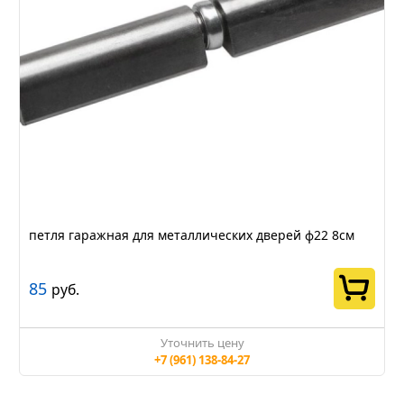
петля гаражная для металлических дверей ф22 8см
85
руб.
Уточнить цену
+7 (961) 138-84-27