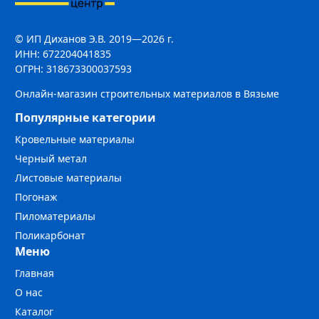
© ИП Диханов Э.В. 2019—2026 г.
ИНН: 672204041835
ОГРН: 318673300037593
Онлайн-магазин строительных материалов в Вязьме
Популярные категории
Кровельные материалы
Черный метал
Листовые материалы
Погонаж
Пиломатериалы
Поликарбонат
Меню
Главная
О нас
Каталог