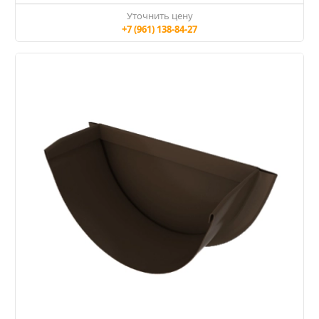
Уточнить цену
+7 (961) 138-84-27