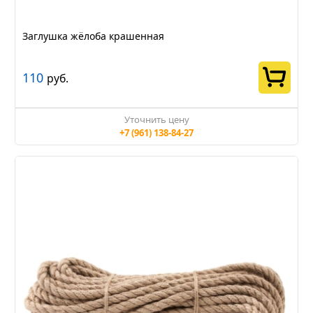
Заглушка жёлоба крашенная
110
руб.
Уточнить цену
+7 (961) 138-84-27