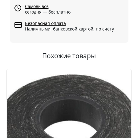
Самовывоз
сегодня — бесплатно
Безопасная оплата
Наличными, банковской картой, по счёту
Похожие товары