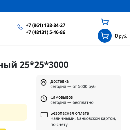
+7 (961) 138-84-27
+7 (48131) 5-46-86
0
руб.
ный 25*25*3000
Доставка
сегодня — от 5000 руб.
Самовывоз
сегодня — бесплатно
Безопасная оплата
Наличными, банковской картой,
по счёту