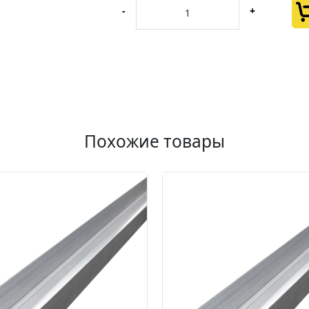
-
+
Похожие товары