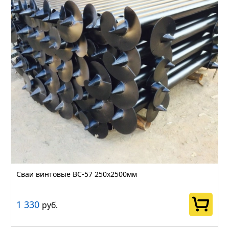
Сваи винтовые ВС-57 250х2500мм
1 330
руб.