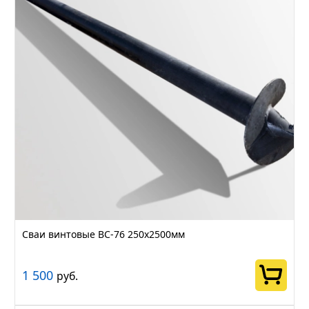
Сваи винтовые ВС-76 250х2500мм
1 500
руб.