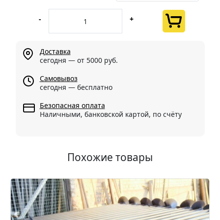
-
+
Доставка
сегодня — от 5000 руб.
Самовывоз
сегодня — бесплатно
Безопасная оплата
Наличными, банковской картой, по счёту
Похожие товары