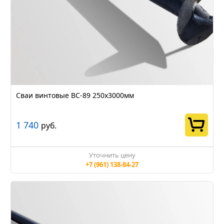
Сваи винтовые ВС-89 250х3000мм
1 740
руб.
Уточнить цену
+7 (961) 138-84-27