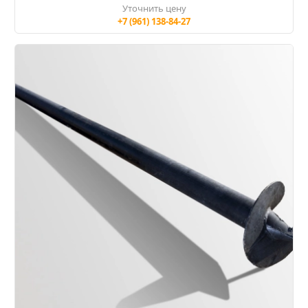
Уточнить цену
+7 (961) 138-84-27