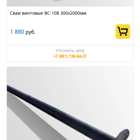
Сваи винтовые ВС-108 300х2000мм
1 880
руб.
Уточнить цену
+7 (961) 138-84-27