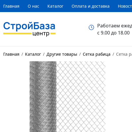
Главная
О нас
Каталог
Оплата и доставка
Новос
Работаем еже
с 9.00 до 18.00
Главная
Каталог
Другие товары
Сетка рабица
Сетка р