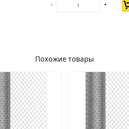
-
+
Похожие товары