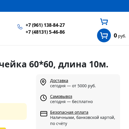
+7 (961) 138-84-27
+7 (48131) 5-46-86
0
руб.
чейка 60*60, длина 10м.
Доставка
сегодня — от 5000 руб.
Самовывоз
сегодня — бесплатно
Безопасная оплата
Наличными, банковской картой,
по счёту