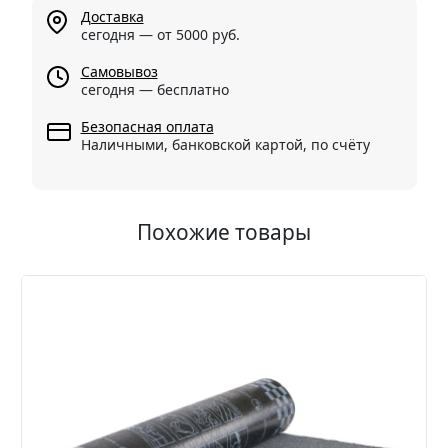
Доставка
сегодня — от 5000 руб.
Самовывоз
сегодня — бесплатно
Безопасная оплата
Наличными, банковской картой, по счёту
Похожие товары