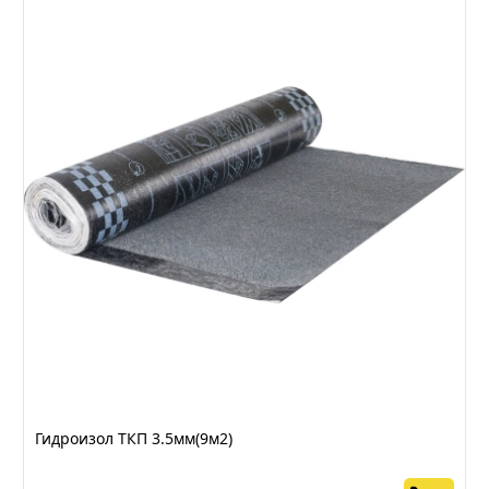
Гидроизол ТКП 3.5мм(9м2)