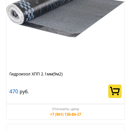
Гидроизол ХПП 2.1мм(9м2)
470
руб.
Уточнить цену
+7 (961) 138-84-27