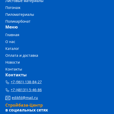
Листовые материалы
Погонаж
Пиломатериалы
Поликарбонат
Меню
Главная
О нас
Каталог
Оплата и доставка
Новости
Контакты
Контакты
+7 (961) 138-84-27
+7 (48131) 5-46-86
edikfd@mail.ru
Стройбаза-Центр
в социальных сетях