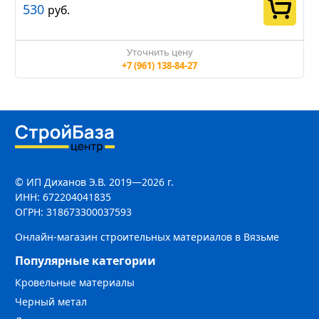
530
руб.
Уточнить цену
+7 (961) 138-84-27
© ИП Диханов Э.В. 2019—2026 г.
ИНН: 672204041835
ОГРН: 318673300037593
Онлайн-магазин строительных материалов в Вязьме
Популярные категории
Кровельные материалы
Черный метал