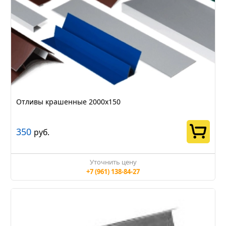
Отливы крашенные 2000х150
350
руб.
Уточнить цену
+7 (961) 138-84-27