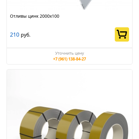
Отливы цинк 2000х100
210
руб.
Уточнить цену
+7 (961) 138-84-27