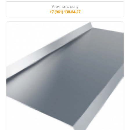
Уточнить цену
+7 (961) 138-84-27