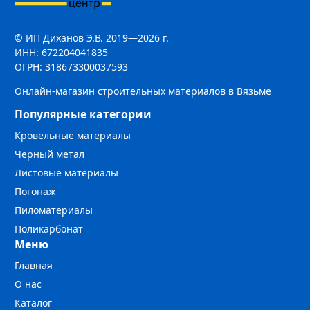
© ИП Диханов Э.В. 2019—2026 г.
ИНН: 672204041835
ОГРН: 318673300037593
Онлайн-магазин строительных материалов в Вязьме
Популярные категории
Кровельные материалы
Черный метал
Листовые материалы
Погонаж
Пиломатериалы
Поликарбонат
Меню
Главная
О нас
Каталог