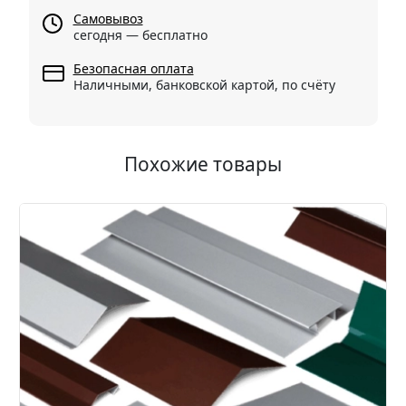
Самовывоз
сегодня — бесплатно
Безопасная оплата
Наличными, банковской картой, по счёту
Похожие товары