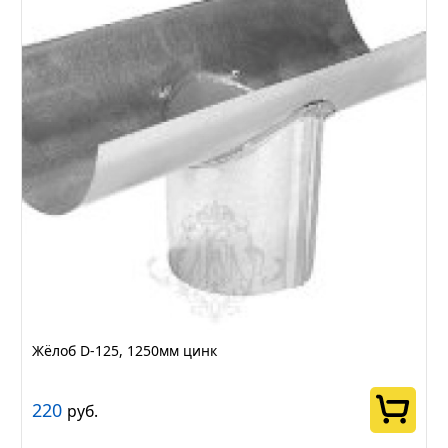
Жёлоб D-125, 1250мм цинк
220
руб.