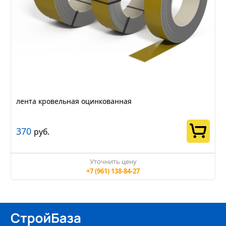
лента кровельная оцинкованная
370
руб.
Уточнить цену
+7 (961) 138-84-27