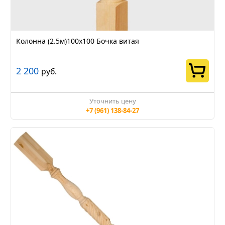
Колонна (2.5м)100х100 Бочка витая
2 200
руб.
Уточнить цену
+7 (961) 138-84-27