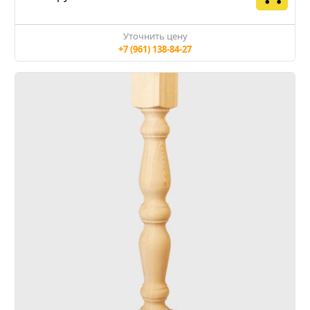
Уточнить цену
+7 (961) 138-84-27