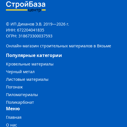
© ИП Диханов Э.В. 2019—2026 г.
ИНН: 672204041835
ОГРН: 318673300037593
Онлайн-магазин строительных материалов в Вязьме
Популярные категории
Кровельные материалы
Черный метал
Листовые материалы
Погонаж
Пиломатериалы
Поликарбонат
Меню
Главная
О нас