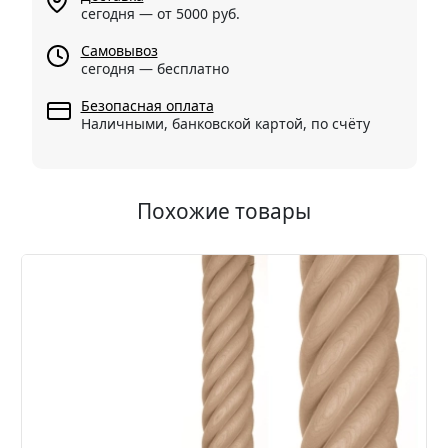
сегодня — от 5000 руб.
Самовывоз
сегодня — бесплатно
Безопасная оплата
Наличными, банковской картой, по счёту
Похожие товары