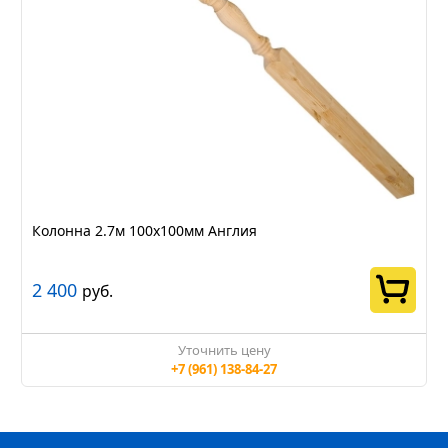
Колонна 2.7м 100х100мм Англия
2 400
руб.
Уточнить цену
+7 (961) 138-84-27