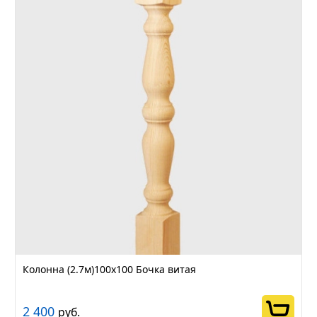
Колонна (2.7м)100х100 Бочка витая
2 400
руб.