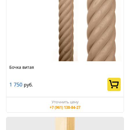
Бочка витая
1 750
руб.
Уточнить цену
+7 (961) 138-84-27