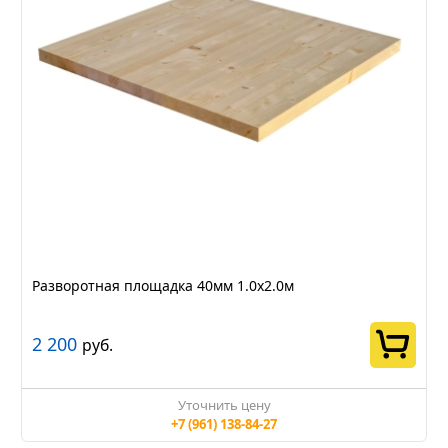
Разворотная площадка 40мм 1.0х2.0м
2 200
руб.
Уточнить цену
+7 (961) 138-84-27