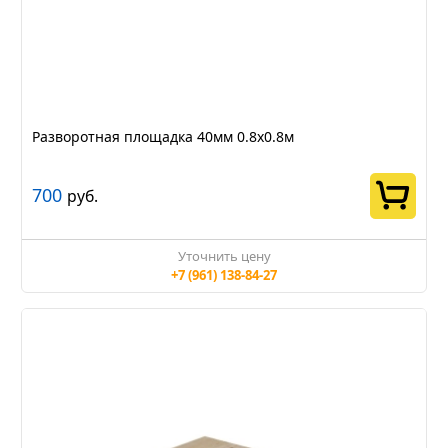
Разворотная площадка 40мм 0.8х0.8м
700
руб.
Уточнить цену
+7 (961) 138-84-27