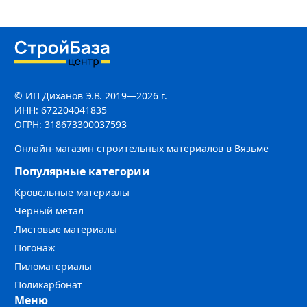
© ИП Диханов Э.В. 2019—2026 г.
ИНН: 672204041835
ОГРН: 318673300037593
Онлайн-магазин строительных материалов в Вязьме
Популярные категории
Кровельные материалы
Черный метал
Листовые материалы
Погонаж
Пиломатериалы
Поликарбонат
Меню