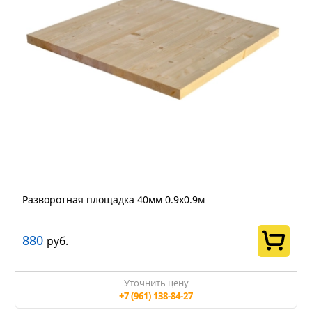
Разворотная площадка 40мм 0.9х0.9м
880
руб.
Уточнить цену
+7 (961) 138-84-27