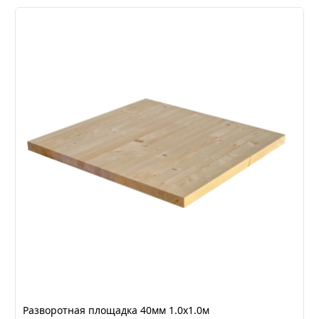
Разворотная площадка 40мм 1.0х1.0м