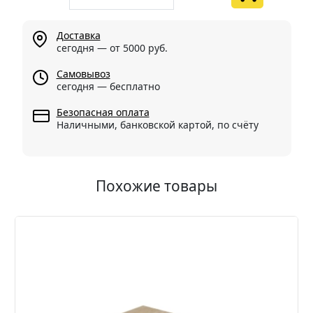
Доставка
сегодня — от 5000 руб.
Самовывоз
сегодня — бесплатно
Безопасная оплата
Наличными, банковской картой, по счёту
Похожие товары