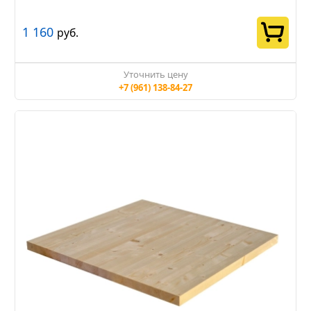
1 160
руб.
Уточнить цену
+7 (961) 138-84-27