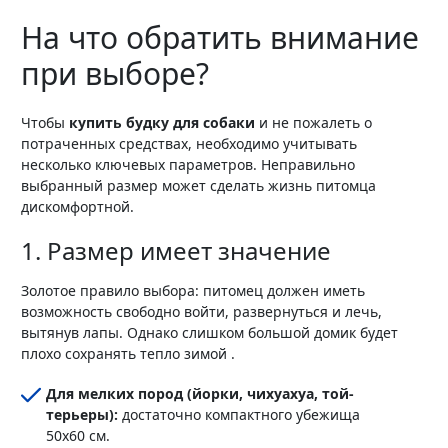
На что обратить внимание
при выборе?
Чтобы
купить будку для собаки
и не пожалеть о
потраченных средствах, необходимо учитывать
несколько ключевых параметров. Неправильно
выбранный размер может сделать жизнь питомца
дискомфортной.
1. Размер имеет значение
Золотое правило выбора: питомец должен иметь
возможность свободно войти, развернуться и лечь,
вытянув лапы. Однако слишком большой домик будет
плохо сохранять тепло зимой .
Для мелких пород (йорки, чихуахуа, той-
терьеры):
достаточно компактного убежища
50x60 см.