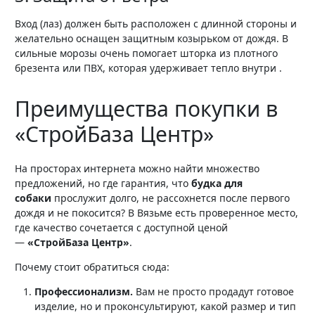
Вход (лаз) должен быть расположен с длинной стороны и
желательно оснащен защитным козырьком от дождя. В
сильные морозы очень помогает шторка из плотного
брезента или ПВХ, которая удерживает тепло внутри .
Преимущества покупки в
«СтройБаза Центр»
На просторах интернета можно найти множество
предложений, но где гарантия, что
будка для
собаки
прослужит долго, не рассохнется после первого
дождя и не покосится? В Вязьме есть проверенное место,
где качество сочетается с доступной ценой
—
«СтройБаза Центр»
.
Почему стоит обратиться сюда:
Профессионализм.
Вам не просто продадут готовое
изделие, но и проконсультируют, какой размер и тип