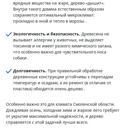
вредные вещества на жаре, дерево «дышит».
Внутри такого домика естественным образом
сохраняется оптимальный микроклимат:
прохладно в зной и тепло в морозы .
Экологичность и безопасность.
Древесина не
вызывает аллергии у животных, не выделяет
токсинов и не имеет резкого химического запаха,
что особенно важно для чувствительного носа
собаки .
Долговечность.
При правильной обработке
деревянные конструкции устойчивы к перепадам
температур и осадкам, а их ремонт (в отличие от
пластика) обходится очень дешево .
Особенно важно это для климата Смоленской области.
Дождливая осень, холодная зима и жаркое лето требуют
от укрытия максимальной надежности, и дерево
справляется с этой задачей лучше всего.