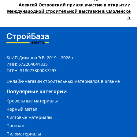
Алексей Островский принял участие в открытии
Международной строительной выставки в Смоленске
→
© ИП Диханов Э.В. 2019—2026 г.
ИНН: 672204041835
ОГРН: 318673300037593
Онлайн-магазин строительных материалов в Вязьме
Популярные категории
Кровельные материалы
Черный метал
Листовые материалы
Погонаж
Пиломатериалы