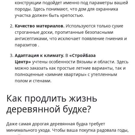
конструкции подойдет именно под параметры вашей
породы. Здесь понимают, что дом для охранника
участка должен быть крепостью.
Качество материалов.
Используются только сухие
строганные доски, пропитанные безопасными
антисептиками, что исключает появление гниения и
паразитов .
Адаптация к климату.
В
«СтройБаза
Центр»
учтены особенности Вязьмы и области. Здесь
можно заказать как простые летние варианты, так и
полноценные «зимние квартиры» с утепленным
полом и стенами.
Как продлить жизнь
деревянной будке?
Даже самая дорогая деревянная будка требует
минимального ухода. Чтобы ваша покупка радовала годы,